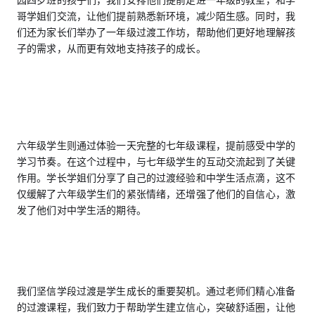
园四岁班的孩子们，我们安排他们提前走进一年级的教室，和学
哥学姐们交流，让他们提前熟悉新环境，减少陌生感。同时，我
们还为家长们举办了一年级过渡工作坊，帮助他们更好地理解孩
子的需求，从而更有效地支持孩子的成长。
六年级学生则通过体验一天完整的七年级课程，提前感受中学的
学习节奏。在这个过程中，与七年级学生的互动交流起到了关键
作用。学长学姐们分享了自己的过渡经验和中学生活点滴，这不
仅缓解了六年级学生们的紧张情绪，还增强了他们的自信心，激
发了他们对中学生活的期待。
我们坚信学段过渡是学生成长的重要契机。通过老师们精心准备
的过渡课程，我们致力于帮助学生建立信心，突破舒适圈，让他