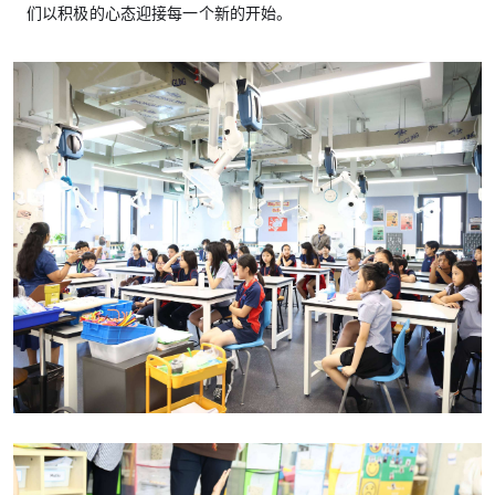
们以积极的心态迎接每一个新的开始。