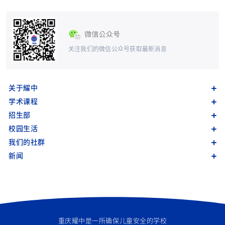
关注我们的微信公众号获取最新消息
关于耀中
学术课程
招生部
校园生活
我们的社群
新闻
重庆耀中是一所确保儿童安全的学校