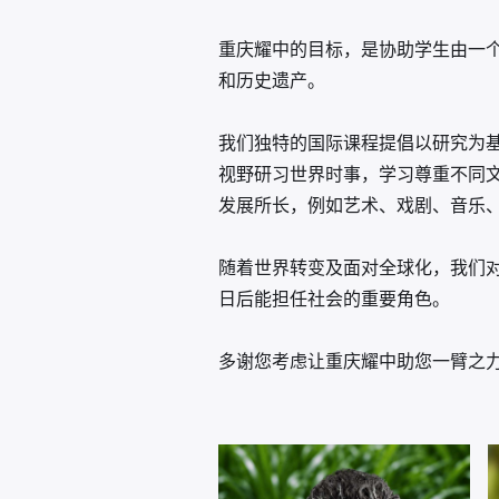
重庆耀中的目标，是协助学生由一
和历史遗产。
我们独特的国际课程提倡以研究为
视野研习世界时事，学习尊重不同
发展所长，例如艺术、戏剧、音乐、
随着世界转变及面对全球化，我们
日后能担任社会的重要角色。
多谢您考虑让重庆耀中助您一臂之