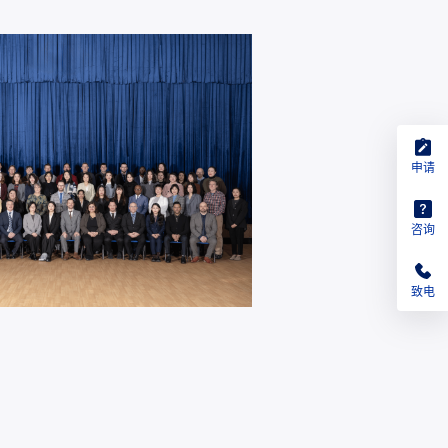
申请
咨询
致电