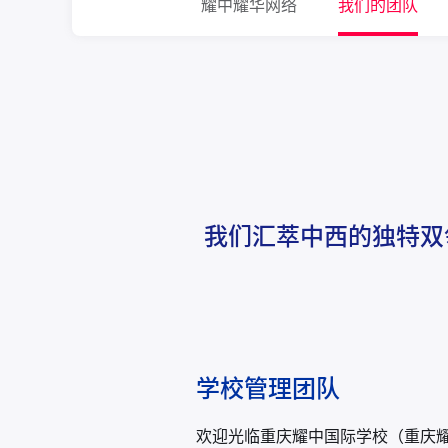
耀中耀华网络
我们的团队
我们汇萃中西的独特双
学校管理团队
欢迎光临重庆耀中国际学校（重庆