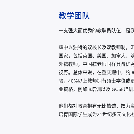
教学团队
一支强大而优秀的教职员队伍，是
耀中以独特的双校长及双教师制，
国家，包括英国、美国、加拿大、
外籍教师；中国籍老师同样具备优
视野。总体来说，在重庆耀中，约9
验，40%以上教师拥有硕士学位或
业资格，例如IB培训以及IGCSE培
他们都对教育抱有无比热诚，竭力
培育国际学生成为21世纪多元文化