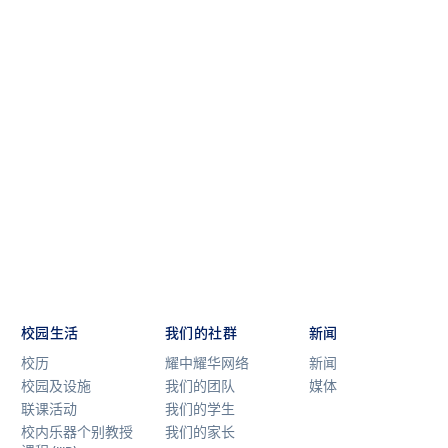
校园生活
我们的社群
新闻
校历
耀中耀华网络
新闻
校园及设施
我们的团队
媒体
联课活动
我们的学生
校内乐器个别教授
我们的家长