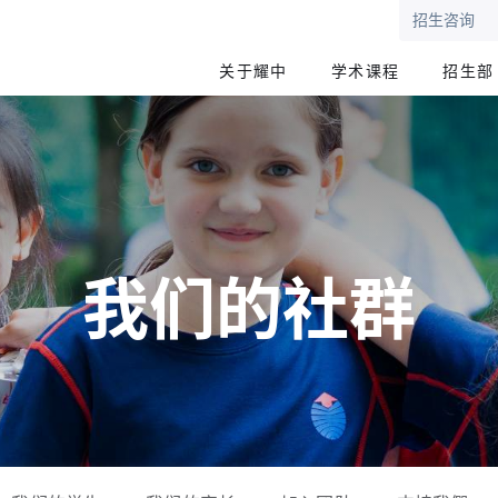
招生咨询
关于耀中
学术课程
招生部
我们的社群