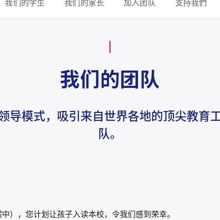
我们的学生
我们的家长
加入团队
支持我們
我们的团队
领导模式，吸引来自世界各地的顶尖教育
队。
耀中），您计划让孩子入读本校，令我们感到荣幸。