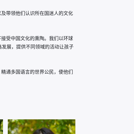
以及带领他们认识所在国迷人的文化
下接受中国文化的熏陶。我们以环球
格发展，提供不同领域的活动让孩子
、精通多国语言的世界公民，使他们