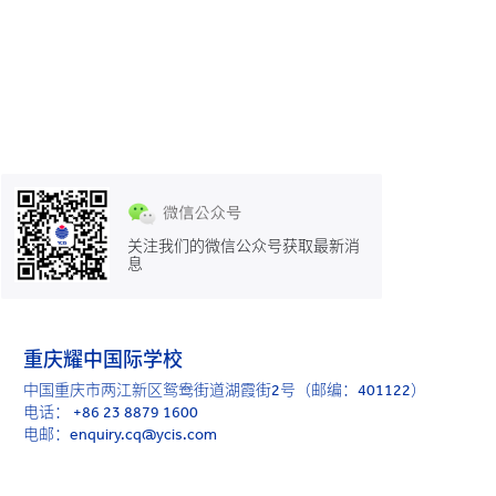
关注我们的微信公众号获取最新消
息
重庆耀中国际学校
中国重庆市两江新区鸳鸯街道湖霞街2号（邮编：401122）
电话：
+86 23 8879 1600
电邮：enquiry.cq@ycis.com