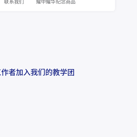
联系我们
耀中耀华纪念商品
工作者加入我们的教学团