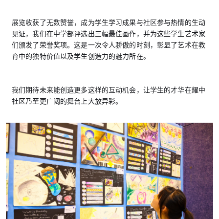
展览收获了无数赞誉，成为学生学习成果与社区参与热情的生动
见证，我们在中学部评选出三幅最佳画作，并为这些学生艺术家
们颁发了荣誉奖项。这是一次令人骄傲的时刻，彰显了艺术在教
育中的独特价值以及学生创造力的魅力所在。
我们期待未来能创造更多这样的互动机会，让学生的才华在耀中
社区乃至更广阔的舞台上大放异彩。