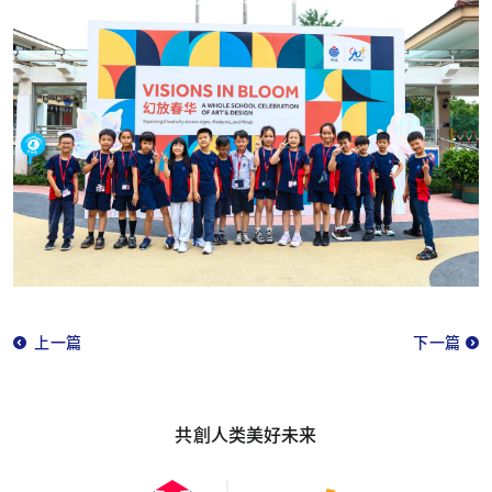
上一篇
下一篇
共創人类美好未来