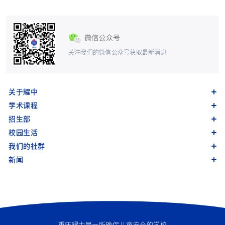
关注我们的微信公众号获取最新消息
关于耀中
学术课程
招生部
校园生活
我们的社群
新闻
重庆耀中是一所确保儿童安全的学校