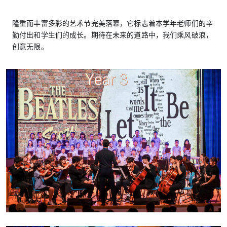
隆重而丰富多彩的艺术节完美落幕，它标志着本学年老师们的辛
勤付出和学生们的成长。期待在未来的道路中，我们乘风破浪，
创意无限。