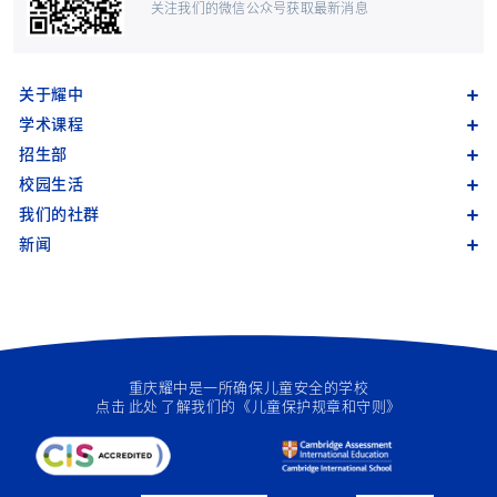
关注我们的微信公众号获取最新消息
关于耀中
学术课程
招生部
校园生活
我们的社群
新闻
重庆耀中是一所确保儿童安全的学校
点击
此处
了解我们的《儿童保护规章和守则》