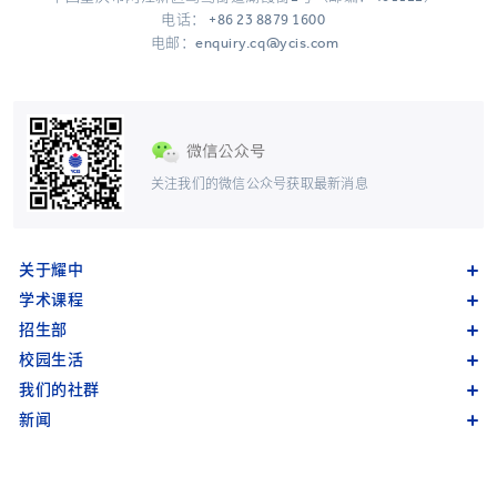
电话：
+86 23 8879 1600
电邮：enquiry.cq@ycis.com
关注我们的微信公众号获取最新消息
关于耀中
学术课程
招生部
校园生活
我们的社群
新闻