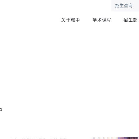
招生咨询
关于耀中
学术课程
招生部
00