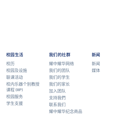
校园生活
我们的社群
新闻
校历
耀中耀华网络
新闻
校园及设施
我们的团队
媒体
联课活动
我们的学生
校内乐器个别教授
我们的家长
课程 (IIIP)
加入团队
校园服务
支持我們
学生支援
联系我们
耀中耀华纪念商品