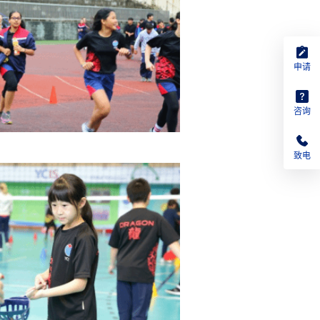
申请
咨询
致电