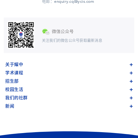
电邮：enquiry.cq@ycis.com
关注我们的微信公众号获取最新消息
关于耀中
学术课程
招生部
校园生活
我们的社群
新闻