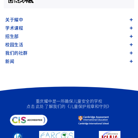
关于耀中
学术课程
招生部
校园生活
我们的社群
新闻
重庆耀中是一所确保儿童安全的学校
点击
此处
了解我们的《儿童保护规章和守则》