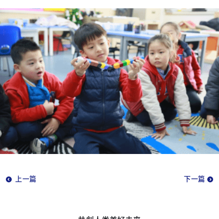
上一篇
下一篇