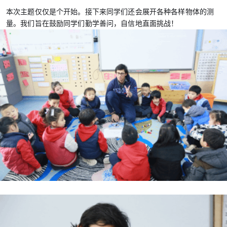
本次主题仅仅是个开始。接下来同学们还会展开各种各样物体的测
量。我们旨在鼓励同学们勤学善问，自信地直面挑战！