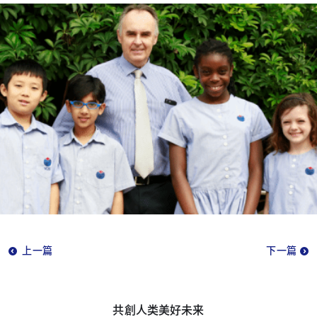
上一篇
下一篇
共創人类美好未来