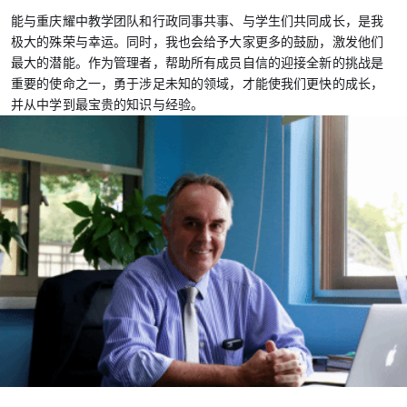
能与重庆耀中教学团队和行政同事共事、与学生们共同成长，是我
极大的殊荣与幸运。同时，我也会给予大家更多的鼓励，激发他们
最大的潜能。作为管理者，帮助所有成员自信的迎接全新的挑战是
重要的使命之一，勇于涉足未知的领域，才能使我们更快的成长，
并从中学到最宝贵的知识与经验。