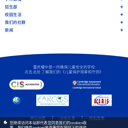
招生部
校园生活
我们的社群
新闻
重庆耀中是一所确保儿童安全的学校
点击
此处
了解我们的《儿童保护规章和守则》
网站地图
法律信息
隐私政策
您继续访问本站即代表您同意我们的cookies政
渝ICP备2021010557号-1
策。我们使用cookies来改善您在网站上的体验，