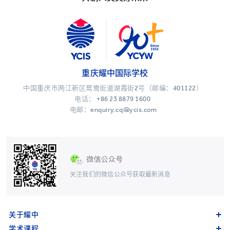
重庆耀中国际学校
中国重庆市两江新区鸳鸯街道湖霞街2号（邮编：401122）
电话：
+86 23 8879 1600
电邮：enquiry.cq@ycis.com
关注我们的微信公众号获取最新消息
关于耀中
学术课程