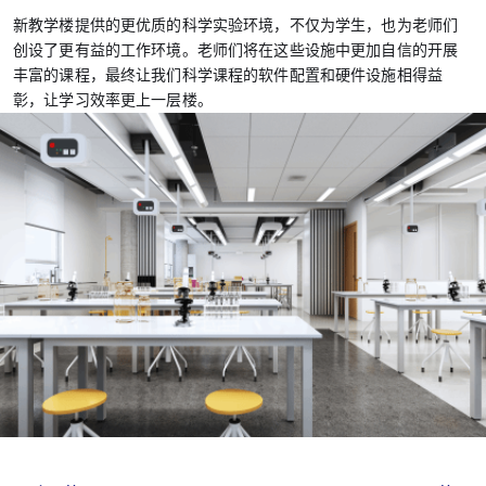
新教学楼提供的更优质的科学实验环境，不仅为学生，也为老师们
创设了更有益的工作环境。老师们将在这些设施中更加自信的开展
丰富的课程，最终让我们科学课程的软件配置和硬件设施相得益
彰，让学习效率更上一层楼。