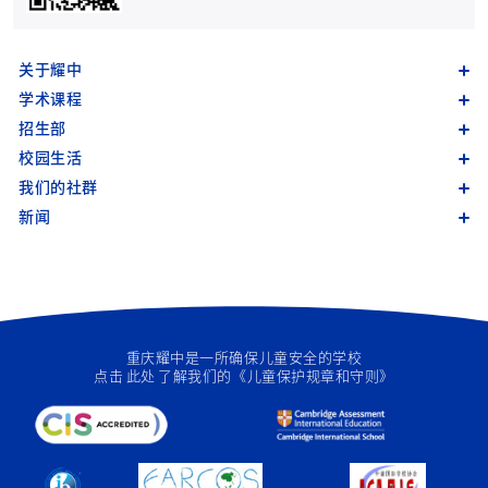
关于耀中
学术课程
招生部
校园生活
我们的社群
新闻
重庆耀中是一所确保儿童安全的学校
点击
此处
了解我们的《儿童保护规章和守则》