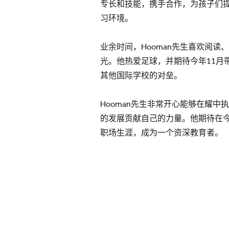
专长和技能，携手合作，为孩子们
习环境。
业余时间，Hooman先生喜欢阅
光。他热爱足球，并期待今年11月
其他国际学校的对垒。
Hooman先生非常开心能够在耀
的发展贡献自己的力量。他期待在
职场生涯，成为一个资深教育者。