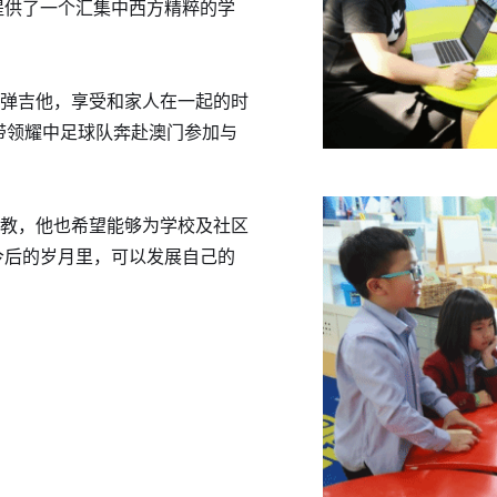
提供了一个汇集中西方精粹的学
读、弹吉他，享受和家人在一起的时
带领耀中足球队奔赴澳门参加与
中执教，他也希望能够为学校及社区
今后的岁月里，可以发展自己的