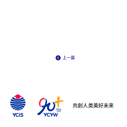
上一篇
共創人类美好未来