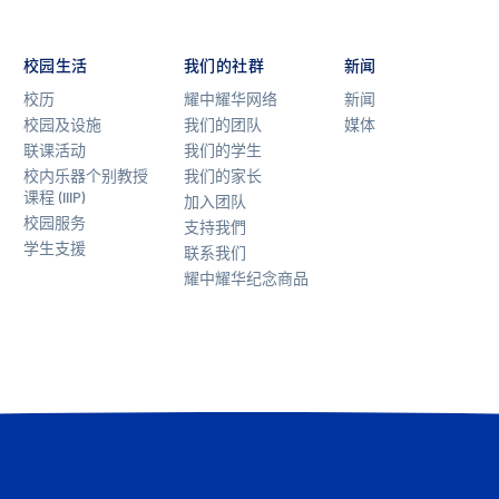
校园生活
我们的社群
新闻
校历
耀中耀华网络
新闻
校园及设施
我们的团队
媒体
联课活动
我们的学生
校内乐器个别教授
我们的家长
课程 (IIIP)
加入团队
校园服务
支持我們
学生支援
联系我们
耀中耀华纪念商品