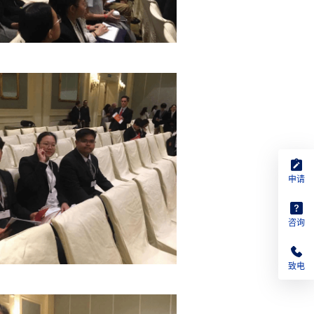
申请
咨询
致电