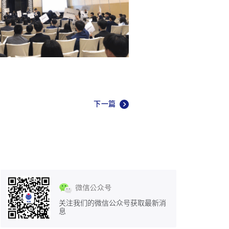
下一篇
关注我们的微信公众号获取最新消
息